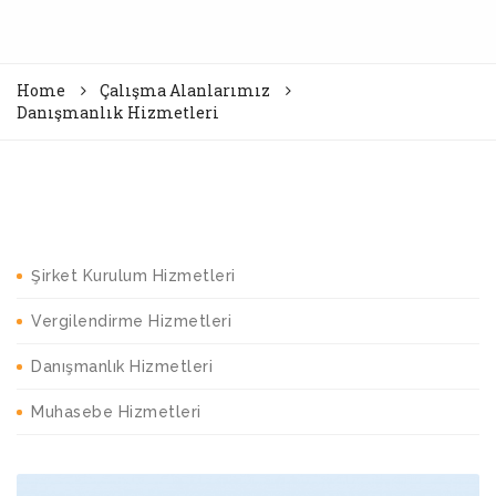
Home
Çalışma Alanlarımız
Danışmanlık Hizmetleri
Çalışma Alanlarımız
Şirket Kurulum Hizmetleri
Vergilendirme Hizmetleri
Danışmanlık Hizmetleri
Muhasebe Hizmetleri