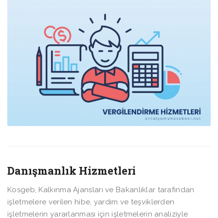
Danışmanlık Hizmetleri
Kosgeb, Kalkınma Ajansları ve Bakanlıklar tarafından
işletmelere verilen hibe, yardım ve teşviklerden
işletmelerin yararlanması için işletmelerin analiziyle