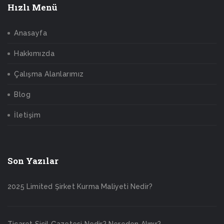
Hızlı Menü
Anasayfa
Hakkımızda
Çalışma Alanlarımız
Blog
İletişim
Son Yazılar
2025 Limited Şirket Kurma Maliyeti Nedir?