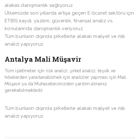
alakalı danışmanlık sağlıyoruz.
Ülkemizde son yıllarda artışa geçen E-ticaret sektörü için
ETBİS kaydı, yazılım, güvenlik, finansal analiz vs.
konularında danışmanlık veriyoruz.
Tüm bunların dışında şirketlerle alakalı maliyet ve risk
analizi yapıyoruz.
Antalya Mali Müşavir
Tüm işletmeler için risk analizi, şirket analizi, teşvik ve
hibelerden yararlanabilmek için analizler yapması için Mali
Müşavir ya da Muhasebecinizden yardım almanız
gerekebilmektedir.
Tüm bunların dışında şirketlerle alakalı maliyet ve risk
analizi yapıyoruz.