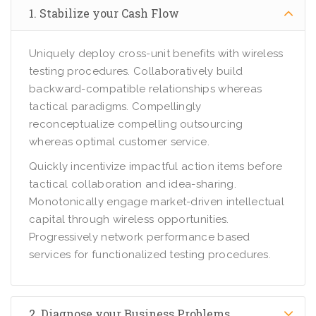
1. Stabilize your Cash Flow
Uniquely deploy cross-unit benefits with wireless
testing procedures. Collaboratively build
backward-compatible relationships whereas
tactical paradigms. Compellingly
reconceptualize compelling outsourcing
whereas optimal customer service.
Quickly incentivize impactful action items before
tactical collaboration and idea-sharing.
Monotonically engage market-driven intellectual
capital through wireless opportunities.
Progressively network performance based
services for functionalized testing procedures.
2. Diagnose your Business Problems