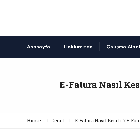
Anasayfa
Hakkımızda
Çalışma Alanl
E-Fatura Nasıl Kes
Home
Genel
E-Fatura Nasıl Kesilir? E-Fa