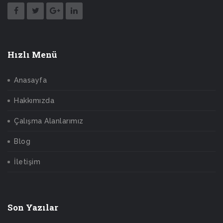
Hızlı Menü
Anasayfa
Hakkımızda
Çalışma Alanlarımız
Blog
İletişim
Son Yazılar