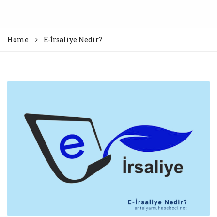
Home
E-İrsaliye Nedir?