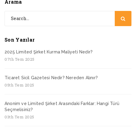
Arama
Son Yazılar
2025 Limited Şirket Kurma Maliyeti Nedir?
07th Tem 2025
Ticaret Sicil Gazetesi Nedir? Nereden Alınır?
05th Tem 2025
Anonim ve Limited Şirket Arasındaki Farklar: Hangi Türü
Seçmelisiniz?
03th Tem 2025