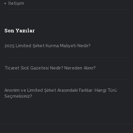
İletişim
Son Yazılar
2025 Limited Şirket Kurma Maliyeti Nedir?
Ticaret Sicil Gazetesi Nedir? Nereden Alınır?
Anonim ve Limited Şirket Arasındaki Farklar: Hangi Türü
Seçmelisiniz?