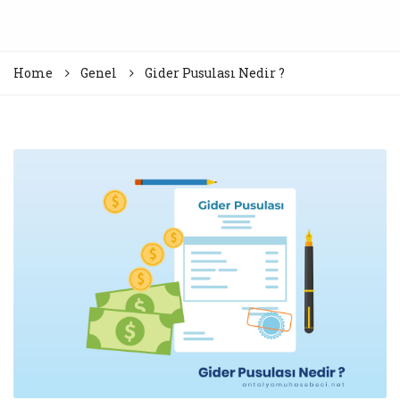
Home
Genel
Gider Pusulası Nedir ?