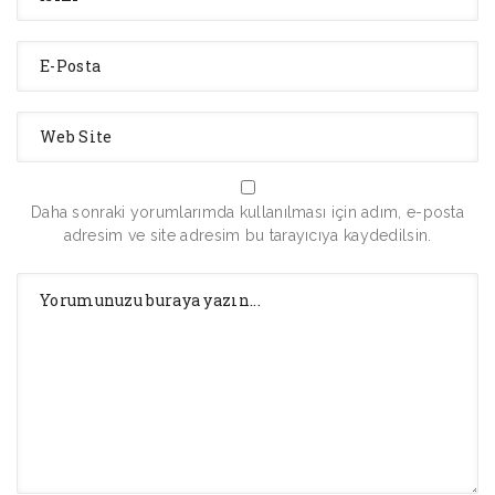
Daha sonraki yorumlarımda kullanılması için adım, e-posta
adresim ve site adresim bu tarayıcıya kaydedilsin.