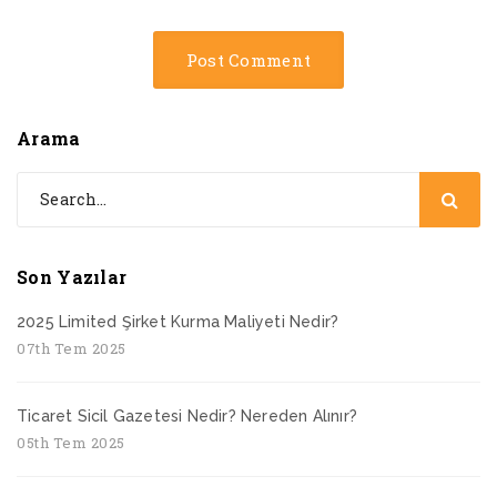
Arama
Son Yazılar
2025 Limited Şirket Kurma Maliyeti Nedir?
07th Tem 2025
Ticaret Sicil Gazetesi Nedir? Nereden Alınır?
05th Tem 2025