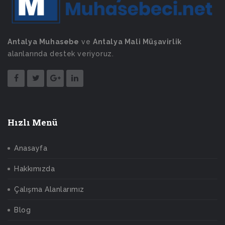
Antalya Muhasebe
ve
Antalya Mali Müşavirlik
alanlarında destek veriyoruz.
Hızlı Menü
Anasayfa
Hakkımızda
Çalışma Alanlarımız
Blog